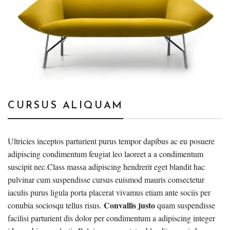
CURSUS ALIQUAM
Ultricies inceptos parturient purus tempor dapibus ac eu posuere
adipiscing condimentum feugiat leo laoreet a a condimentum
suscipit nec.Class massa adipiscing hendrerit eget blandit hac
pulvinar cum suspendisse cursus euismod mauris consectetur
iaculis purus ligula porta placerat vivamus etiam ante sociis per
Convallis justo
conubia sociosqu tellus risus.
quam suspendisse
facilisi parturient dis dolor per condimentum a adipiscing integer