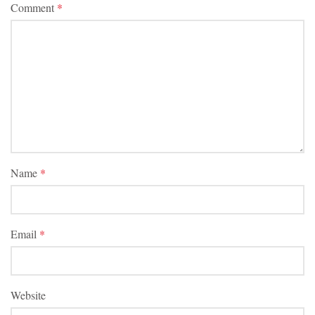
Comment
*
Name
*
Email
*
Website