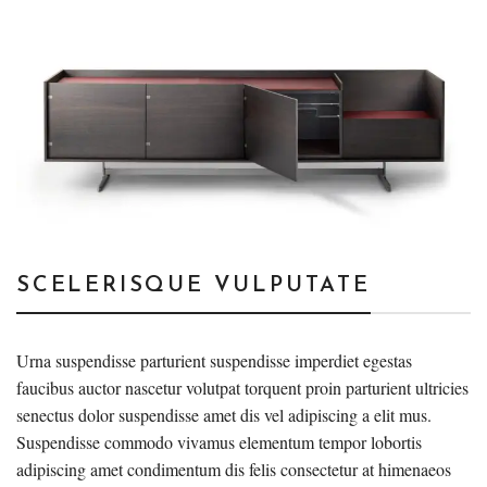
SCELERISQUE VULPUTATE
Urna suspendisse parturient suspendisse imperdiet egestas
faucibus auctor nascetur volutpat torquent proin parturient ultricies
senectus dolor suspendisse amet dis vel adipiscing a elit mus.
Suspendisse commodo vivamus elementum tempor lobortis
adipiscing amet condimentum dis felis consectetur at himenaeos