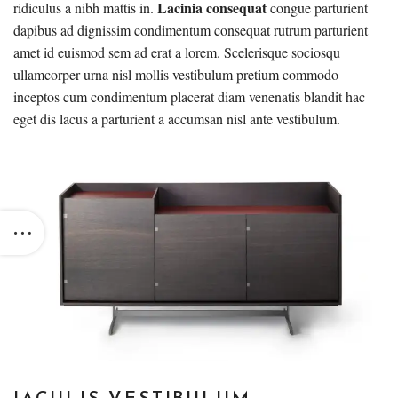
Lacinia consequat
ridiculus a nibh mattis in.
congue parturient
dapibus ad dignissim condimentum consequat rutrum parturient
amet id euismod sem ad erat a lorem. Scelerisque sociosqu
ullamcorper urna nisl mollis vestibulum pretium commodo
inceptos cum condimentum placerat diam venenatis blandit hac
eget dis lacus a parturient a accumsan nisl ante vestibulum.