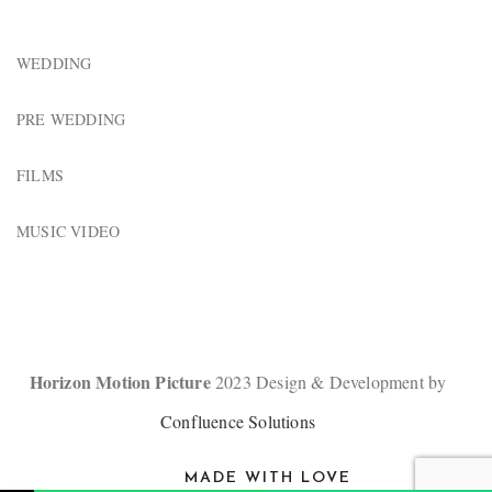
WEDDING
PRE WEDDING
FILMS
MUSIC VIDEO
Horizon Motion Picture
2023 Design & Development by
Confluence Solutions
MADE WITH LOVE