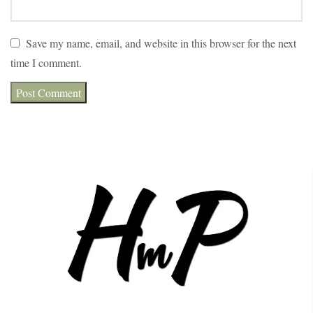
Save my name, email, and website in this browser for the next
time I comment.